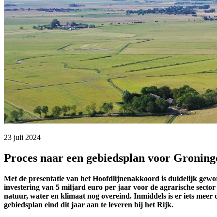
23 juli 2024 
Proces naar een gebiedsplan voor Groning
Met de presentatie van het Hoofdlijnenakkoord is duidelijk gewor
investering van 5 miljard euro per jaar voor de agrarische sect
natuur, water en klimaat nog overeind. Inmiddels is er iets meer
gebiedsplan eind dit jaar aan te leveren bij het Rijk.