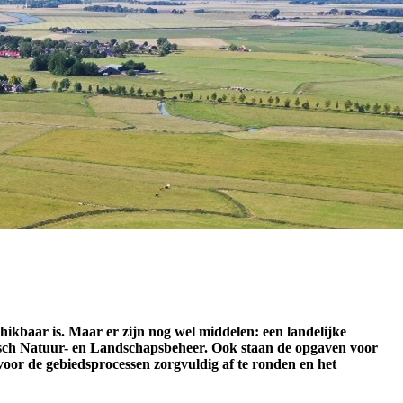
hikbaar is. Maar er zijn nog wel middelen: een landelijke
rarisch Natuur- en Landschapsbeheer. Ook staan de opgaven voor
rvoor de gebiedsprocessen zorgvuldig af te ronden en het