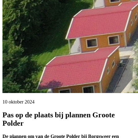
10 oktober 2024 
Pas op de plaats bij plannen Groote
Polder
De plannen om van de Groote Polder bij Borgsweer een