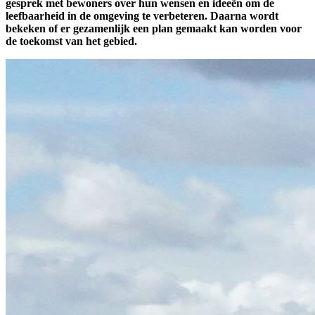
gesprek met bewoners over hun wensen en ideeën om de
leefbaarheid in de omgeving te verbeteren. Daarna wordt
bekeken of er gezamenlijk een plan gemaakt kan worden voor
de toekomst van het gebied.