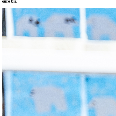
euro bij.