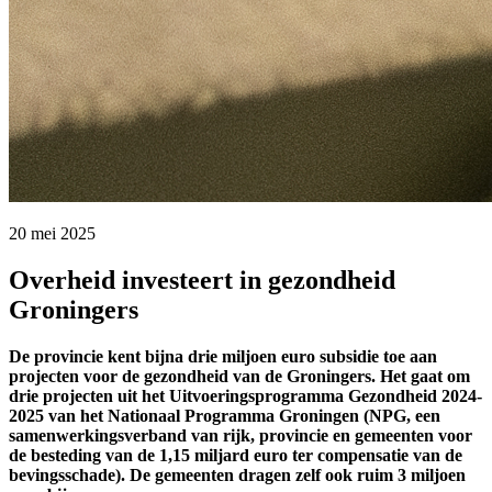
20 mei 2025 
Overheid investeert in gezondheid
Groningers
De provincie kent bijna drie miljoen euro subsidie toe aan
projecten voor de gezondheid van de Groningers. Het gaat om
drie projecten uit het Uitvoeringsprogramma Gezondheid 2024-
2025 van het Nationaal Programma Groningen (NPG, een
samenwerkingsverband van rijk, provincie en gemeenten voor
de besteding van de 1,15 miljard euro ter compensatie van de
bevingsschade). De gemeenten dragen zelf ook ruim 3 miljoen