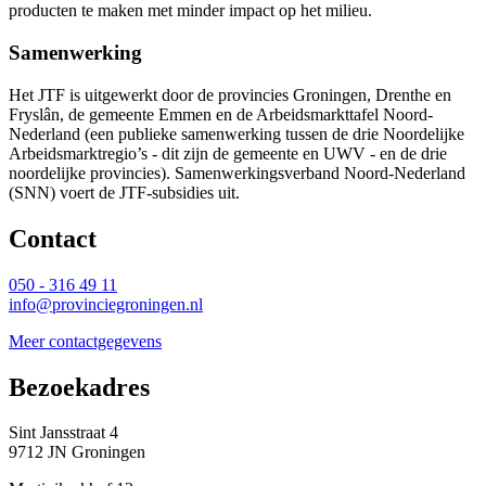
producten te maken met minder impact op het milieu.
Samenwerking
Het JTF is uitgewerkt door de provincies Groningen, Drenthe en
Fryslân, de gemeente Emmen en de Arbeidsmarkttafel Noord-
Nederland (een publieke samenwerking tussen de drie Noordelijke
Arbeidsmarktregio’s - dit zijn de gemeente en UWV - en de drie
noordelijke provincies). Samenwerkingsverband Noord-Nederland
(SNN) voert de JTF-subsidies uit.
Contact 
050 - 316 49 11
info@provinciegroningen.nl
Meer contactgegevens
Bezoekadres 
Sint Jansstraat 4
9712 JN Groningen