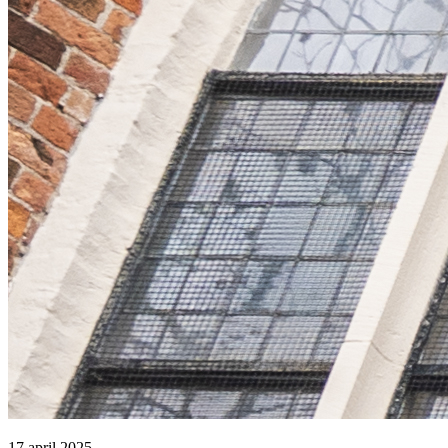
17 april 2025 