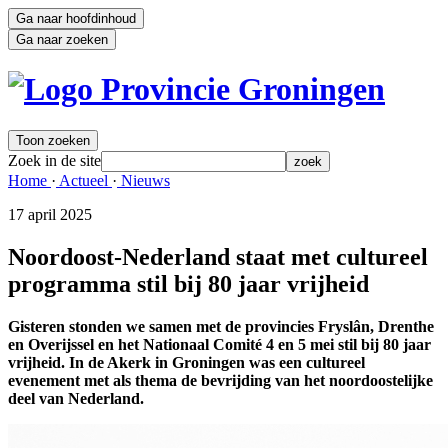
Ga naar hoofdinhoud
Ga naar zoeken
Toon zoeken
Zoek in de site
zoek
Home 
·
Actueel 
·
Nieuws 
17 april 2025 
Noordoost-Nederland staat met cultureel
programma stil bij 80 jaar vrijheid
Gisteren stonden we samen met de provincies Fryslân, Drenthe
en Overijssel en het Nationaal Comité 4 en 5 mei stil bij 80 jaar
vrijheid. In de Akerk in Groningen was een cultureel
evenement met als thema de bevrijding van het noordoostelijke
deel van Nederland.