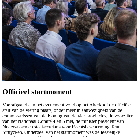
Officieel startmoment
Voorafgaand aan het evenement vond op het Akerkhof de officiële
start van de viering plaats, onder meer in aanwezigheid van de
commissarissen van de Koning van de vier provincies, de voorzitter
van het Nationaal Comité 4 en 5 mei, de minister-president van
Nedersaksen en staatsecretaris voor Rechtsbescherming Teun
Struycken. Onderdeel van het startmoment was de feestelijke