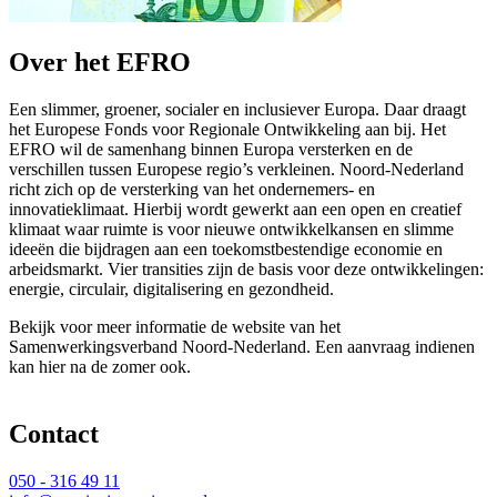
Over het EFRO
Een slimmer, groener, socialer en inclusiever Europa. Daar draagt
het Europese Fonds voor Regionale Ontwikkeling aan bij. Het
EFRO wil de samenhang binnen Europa versterken en de
verschillen tussen Europese regio’s verkleinen. Noord-Nederland
richt zich op de versterking van het ondernemers- en
innovatieklimaat. Hierbij wordt gewerkt aan een open en creatief
klimaat waar ruimte is voor nieuwe ontwikkelkansen en slimme
ideeën die bijdragen aan een toekomstbestendige economie en
arbeidsmarkt. Vier transities zijn de basis voor deze ontwikkelingen:
energie, circulair, digitalisering en gezondheid.
Bekijk voor meer informatie de website van het
Samenwerkingsverband Noord-Nederland. Een aanvraag indienen
kan hier na de zomer ook.
Contact 
050 - 316 49 11