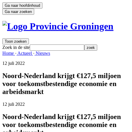
Ga naar hoofdinhoud
Ga naar zoeken
Toon zoeken
Zoek in de site
zoek
Home 
·
Actueel 
·
Nieuws 
12 juli 2022 
Noord-Nederland krijgt €127,5 miljoen
voor toekomstbestendige economie en
arbeidsmarkt
12 juli 2022 
Noord-Nederland krijgt €127,5 miljoen
voor toekomstbestendige economie en