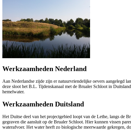
Werkzaamheden Nederland
Aan Nederlandse zijde zijn er natuurvriendelijke oevers aangelegd lang
deze sloot het B.L. Tijdenskanaal met de Brualer Schloot in Duitsland.
hemelwater.
Werkzaamheden Duitsland
Het Duitse deel van het projectgebied loopt van de Lethe, langs de Bru
gegraven die aansluit op de Brualer Schloot. Hier kunnen vissen pare
waterafvoer. Het water heeft zo biologische meerwaarde gekregen, do