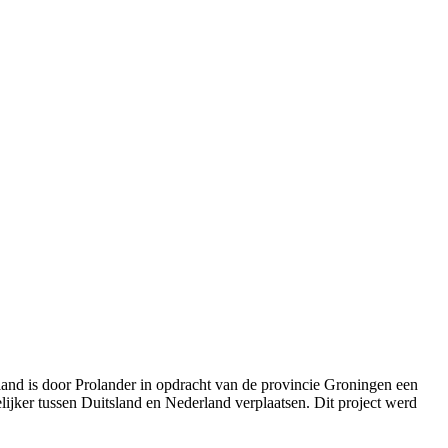
and is door Prolander in opdracht van de provincie Groningen een
ijker tussen Duitsland en Nederland verplaatsen. Dit project werd