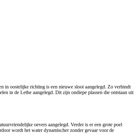
n in oostelijke richting is een nieuwe sloot aangelegd. Zo verbindt
elen in de Lethe aangelegd. Dit zijn ondiepe plassen die ontstaan uit
atuurvriendelijke oevers aangelegd. Verder is er een grote poel
ierdoor wordt het water dynamischer zonder gevaar voor de