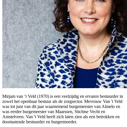
Mirjam van ’t Veld (1970) is een veelzijdig en ervaren bestuurder in
zowel het openbaar bestuur als de zorgsector. Mevrouw Van 't Veld
was tot juni van dit jaar waarnemend burgemeester van Almelo en
was eerder burgemeester van Maarssen, Stichtse Vecht en
Amstelveen. Van 't Veld heeft zich laten zien als een betrokken en
doortastende bestuurder en burgermoeder.