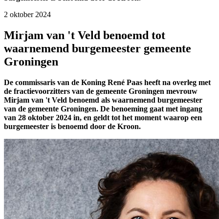
2 oktober 2024 
Mirjam van 't Veld benoemd tot
waarnemend burgemeester gemeente
Groningen
De commissaris van de Koning René Paas heeft na overleg met
de fractievoorzitters van de gemeente Groningen mevrouw
Mirjam van 't Veld benoemd als waarnemend burgemeester
van de gemeente Groningen. De benoeming gaat met ingang
van 28 oktober 2024 in, en geldt tot het moment waarop een
burgemeester is benoemd door de Kroon.