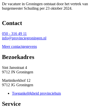
De vacature in Groningen ontstaat door het vertrek van
burgemeester Schuiling per 23 oktober 2024.
Contact 
050 - 316 49 11
info@provinciegroningen.nl
Meer contactgegevens
Bezoekadres 
Sint Jansstraat 4
9712 JN Groningen
Martinikerkhof 12
9712 JG Groningen
Toegankelijkheid provinciehuis
Service 