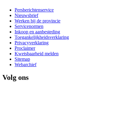
Persberichtenservice
Nieuwsbrief
Werken bij de provincie
Servicenormen
Inkoop en aanbesteding
Toegankelijkheidsverklaring
Privacyverklaring
Proclaimer
Kwetsbaarheid melden
Sitemap
Webarchief
Volg ons