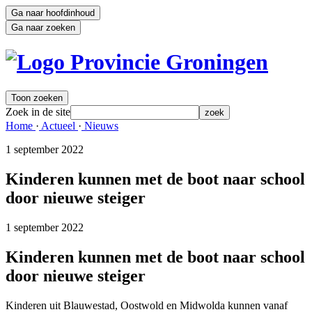
Ga naar hoofdinhoud
Ga naar zoeken
Toon zoeken
Zoek in de site
zoek
Home 
·
Actueel 
·
Nieuws 
1 september 2022 
Kinderen kunnen met de boot naar school
door nieuwe steiger
1 september 2022 
Kinderen kunnen met de boot naar school
door nieuwe steiger
Kinderen uit Blauwestad, Oostwold en Midwolda kunnen vanaf