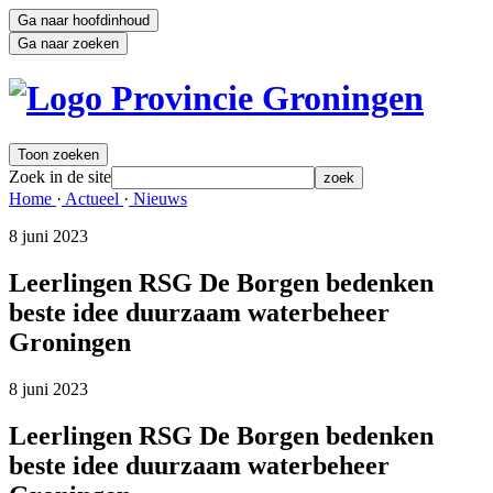
Ga naar hoofdinhoud
Ga naar zoeken
Toon zoeken
Zoek in de site
zoek
Home 
·
Actueel 
·
Nieuws 
8 juni 2023 
Leerlingen RSG De Borgen bedenken
beste idee duurzaam waterbeheer
Groningen
8 juni 2023 
Leerlingen RSG De Borgen bedenken
beste idee duurzaam waterbeheer