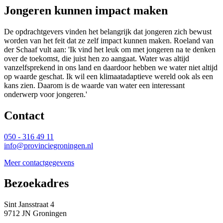
Jongeren kunnen impact maken
De opdrachtgevers vinden het belangrijk dat jongeren zich bewust
worden van het feit dat ze zelf impact kunnen maken. Roeland van
der Schaaf vult aan: 'Ik vind het leuk om met jongeren na te denken
over de toekomst, die juist hen zo aangaat. Water was altijd
vanzelfsprekend in ons land en daardoor hebben we water niet altijd
op waarde geschat. Ik wil een klimaatadaptieve wereld ook als een
kans zien. Daarom is de waarde van water een interessant
onderwerp voor jongeren.'
Contact 
050 - 316 49 11
info@provinciegroningen.nl
Meer contactgegevens
Bezoekadres 
Sint Jansstraat 4
9712 JN Groningen