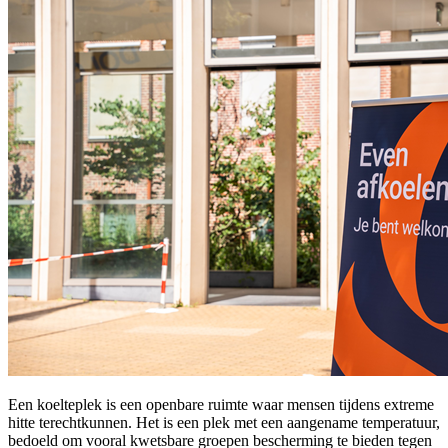
Een koelteplek is een openbare ruimte waar mensen tijdens extreme
hitte terechtkunnen. Het is een plek met een aangename temperatuur,
bedoeld om vooral kwetsbare groepen bescherming te bieden tegen