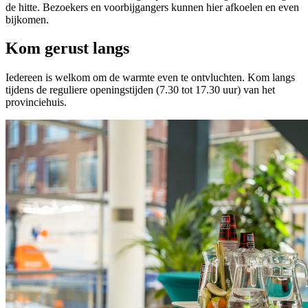
de hitte. Bezoekers en voorbijgangers kunnen hier afkoelen en even
bijkomen.
Kom gerust langs
Iedereen is welkom om de warmte even te ontvluchten. Kom langs
tijdens de reguliere openingstijden (7.30 tot 17.30 uur) van het
provinciehuis.