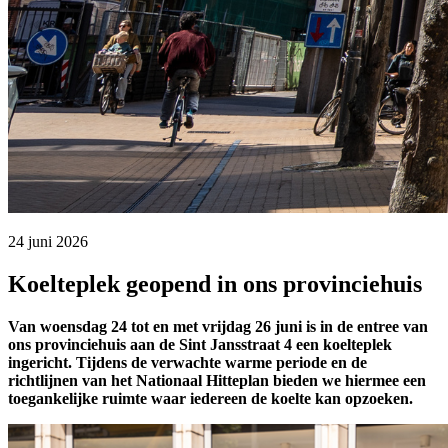
24 juni 2026 
Koelteplek geopend in ons provinciehuis
Van woensdag 24 tot en met vrijdag 26 juni is in de entree van
ons provinciehuis aan de Sint Jansstraat 4 een koelteplek
ingericht. Tijdens de verwachte warme periode en de
richtlijnen van het Nationaal Hitteplan bieden we hiermee een
toegankelijke ruimte waar iedereen de koelte kan opzoeken.