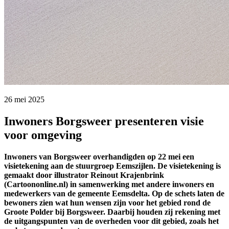
26 mei 2025 
Inwoners Borgsweer presenteren visie
voor omgeving
Inwoners van Borgsweer overhandigden op 22 mei een
visietekening aan de stuurgroep Eemszijlen. De visietekening is
gemaakt door illustrator Reinout Krajenbrink
(Cartoononline.nl) in samenwerking met andere inwoners en
medewerkers van de gemeente Eemsdelta. Op de schets laten de
bewoners zien wat hun wensen zijn voor het gebied rond de
Groote Polder bij Borgsweer. Daarbij houden zij rekening met
de uitgangspunten van de overheden voor dit gebied, zoals het