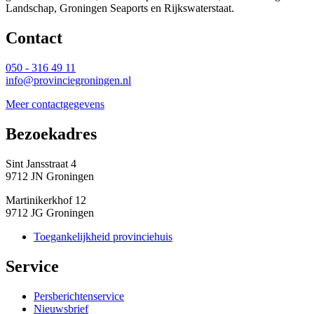
Landschap, Groningen Seaports en Rijkswaterstaat.
Contact 
050 - 316 49 11
info@provinciegroningen.nl
Meer contactgegevens
Bezoekadres 
Sint Jansstraat 4
9712 JN Groningen
Martinikerkhof 12
9712 JG Groningen
Toegankelijkheid provinciehuis
Service 
Persberichtenservice
Nieuwsbrief