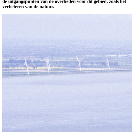
de uitgangspunten van de overheden voor dit gebied, zoals het
verbeteren van de natuur.