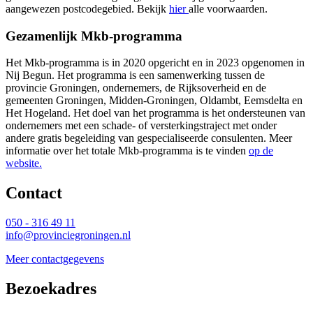
aangewezen postcodegebied. Bekijk
hier
alle voorwaarden.
Gezamenlijk Mkb-programma
Het Mkb-programma is in 2020 opgericht en in 2023 opgenomen in
Nij Begun. Het programma is een samenwerking tussen de
provincie Groningen, ondernemers, de Rijksoverheid en de
gemeenten Groningen, Midden-Groningen, Oldambt, Eemsdelta en
Het Hogeland. Het doel van het programma is het ondersteunen van
ondernemers met een schade- of versterkingstraject met onder
andere gratis begeleiding van gespecialiseerde consulenten. Meer
informatie over het totale Mkb-programma is te vinden
op de
website.
Contact 
050 - 316 49 11
info@provinciegroningen.nl
Meer contactgegevens
Bezoekadres 