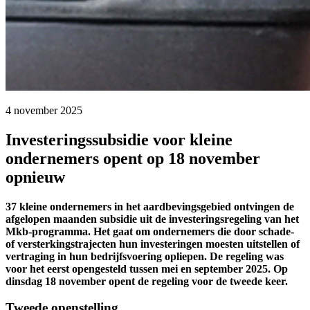
4 november 2025 
Investeringssubsidie voor kleine
ondernemers opent op 18 november
opnieuw
37 kleine ondernemers in het aardbevingsgebied ontvingen de
afgelopen maanden subsidie uit de investeringsregeling van het
Mkb-programma. Het gaat om ondernemers die door schade-
of versterkingstrajecten hun investeringen moesten uitstellen of
vertraging in hun bedrijfsvoering opliepen. De regeling was
voor het eerst opengesteld tussen mei en september 2025. Op
dinsdag 18 november opent de regeling voor de tweede keer.
Tweede openstelling