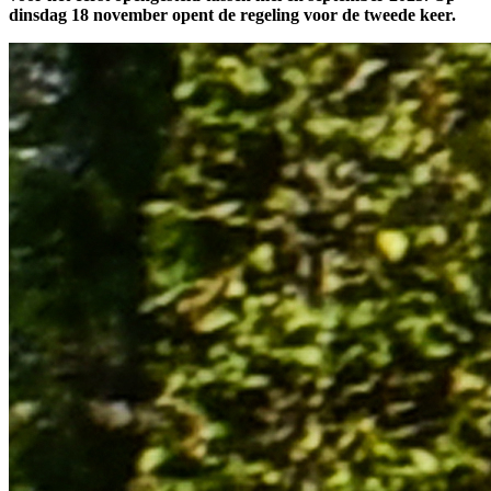
dinsdag 18 november opent de regeling voor de tweede keer.