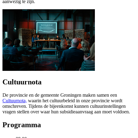
aanwezig te zijn.
Cultuurnota
De provincie en de gemeente Groningen maken samen een
Cultuurnota,
waarin het cultuurbeleid in onze provincie wordt 
omschreven. Tijdens de bijeenkomst kunnen cultuurinstellingen
vragen stellen over waar hun subsidieaanvraag aan moet voldoen.
Programma