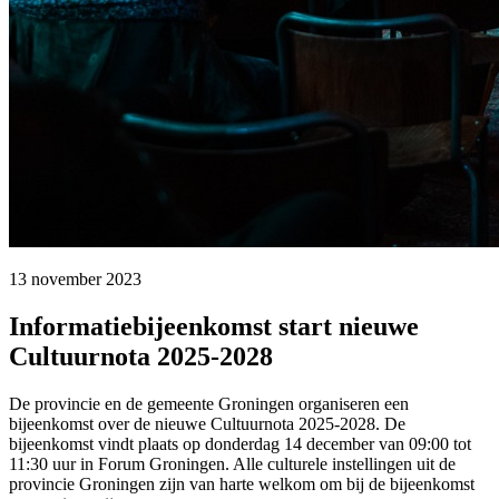
13 november 2023 
Informatiebijeenkomst start nieuwe
Cultuurnota 2025-2028
De provincie en de gemeente Groningen organiseren een
bijeenkomst over de nieuwe Cultuurnota 2025-2028. De
bijeenkomst vindt plaats op donderdag 14 december van 09:00 tot
11:30 uur in Forum Groningen. Alle culturele instellingen uit de
provincie Groningen zijn van harte welkom om bij de bijeenkomst