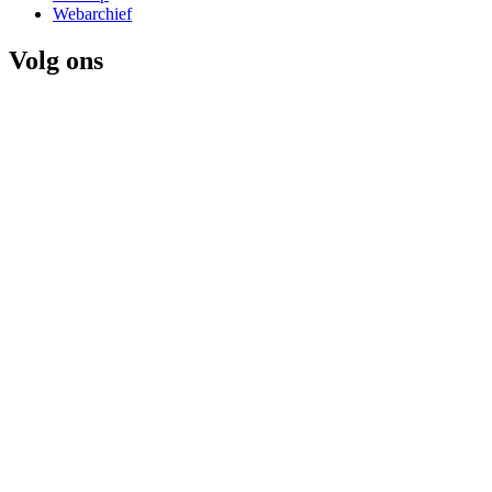
Webarchief
Volg ons