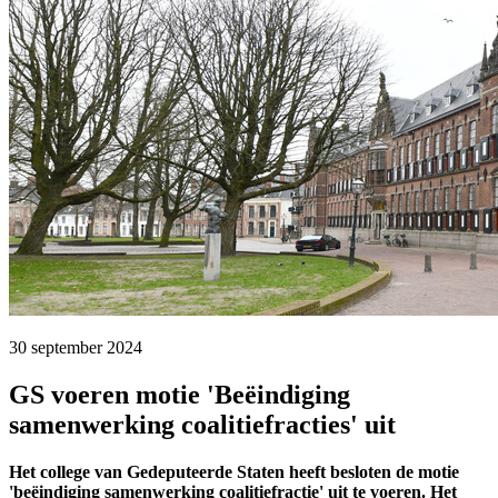
30 september 2024 
GS voeren motie 'Beëindiging
samenwerking coalitiefracties' uit
Het college van Gedeputeerde Staten heeft besloten de motie
'beëindiging samenwerking coalitiefractie' uit te voeren. Het