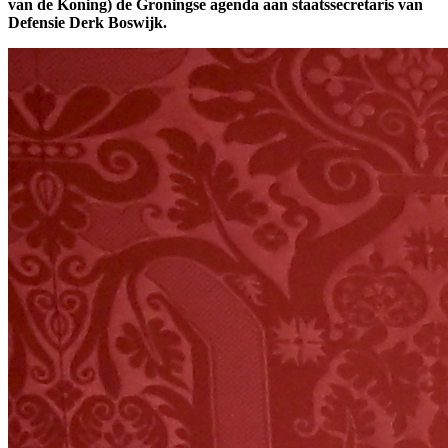
van de Koning) de Groningse agenda aan staatssecretaris van
Defensie Derk Boswijk.