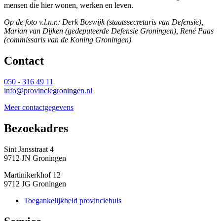
mensen die hier wonen, werken en leven.
Op de foto v.l.n.r.: Derk Boswijk (staatssecretaris van Defensie),
Marian van Dijken (gedeputeerde Defensie Groningen), René Paas
(commissaris van de Koning Groningen)
Contact 
050 - 316 49 11
info@provinciegroningen.nl
Meer contactgegevens
Bezoekadres 
Sint Jansstraat 4
9712 JN Groningen
Martinikerkhof 12
9712 JG Groningen
Toegankelijkheid provinciehuis