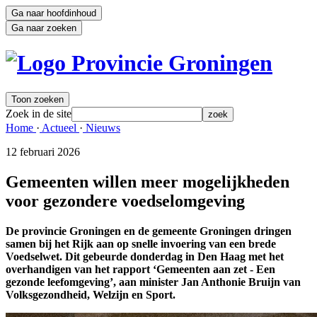
Ga naar hoofdinhoud
Ga naar zoeken
Toon zoeken
Zoek in de site
zoek
Home 
·
Actueel 
·
Nieuws 
12 februari 2026 
Gemeenten willen meer mogelijkheden
voor gezondere voedselomgeving
De provincie Groningen en de gemeente Groningen dringen
samen bij het Rijk aan op snelle invoering van een brede
Voedselwet. Dit gebeurde donderdag in Den Haag met het
overhandigen van het rapport ‘Gemeenten aan zet - Een
gezonde leefomgeving’, aan minister Jan Anthonie Bruijn van
Volksgezondheid, Welzijn en Sport.