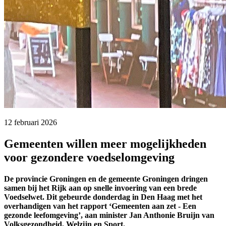
12 februari 2026 
Gemeenten willen meer mogelijkheden
voor gezondere voedselomgeving
De provincie Groningen en de gemeente Groningen dringen
samen bij het Rijk aan op snelle invoering van een brede
Voedselwet. Dit gebeurde donderdag in Den Haag met het
overhandigen van het rapport ‘Gemeenten aan zet - Een
gezonde leefomgeving’, aan minister Jan Anthonie Bruijn van
Volksgezondheid, Welzijn en Sport.