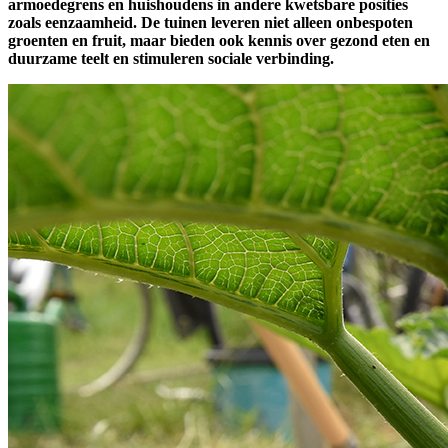
armoedegrens en huishoudens in andere kwetsbare posities
zoals eenzaamheid. De tuinen leveren niet alleen onbespoten
groenten en fruit, maar bieden ook kennis over gezond eten en
duurzame teelt en stimuleren sociale verbinding.