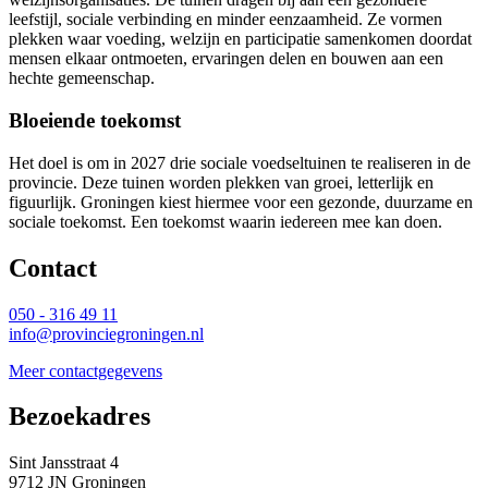
leefstijl, sociale verbinding en minder eenzaamheid. Ze vormen
plekken waar voeding, welzijn en participatie samenkomen doordat
mensen elkaar ontmoeten, ervaringen delen en bouwen aan een
hechte gemeenschap.
Bloeiende toekomst
Het doel is om in 2027 drie sociale voedseltuinen te realiseren in de
provincie. Deze tuinen worden plekken van groei, letterlijk en
figuurlijk. Groningen kiest hiermee voor een gezonde, duurzame en
sociale toekomst. Een toekomst waarin iedereen mee kan doen.
Contact 
050 - 316 49 11
info@provinciegroningen.nl
Meer contactgegevens
Bezoekadres 
Sint Jansstraat 4
9712 JN Groningen