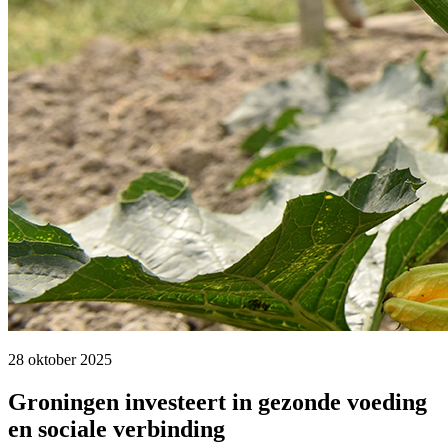
28 oktober 2025 
Groningen investeert in gezonde voeding
en sociale verbinding