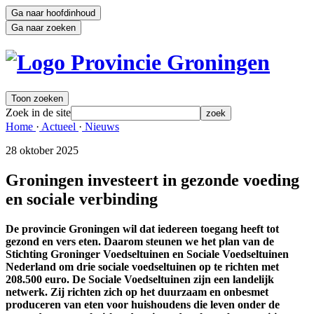
Ga naar hoofdinhoud
Ga naar zoeken
Toon zoeken
Zoek in de site
zoek
Home 
·
Actueel 
·
Nieuws 
28 oktober 2025 
Groningen investeert in gezonde voeding
en sociale verbinding
De provincie Groningen wil dat iedereen toegang heeft tot
gezond en vers eten. Daarom steunen we het plan van de
Stichting Groninger Voedseltuinen en Sociale Voedseltuinen
Nederland om drie sociale voedseltuinen op te richten met
208.500 euro. De Sociale Voedseltuinen zijn een landelijk
netwerk. Zij richten zich op het duurzaam en onbesmet
produceren van eten voor huishoudens die leven onder de