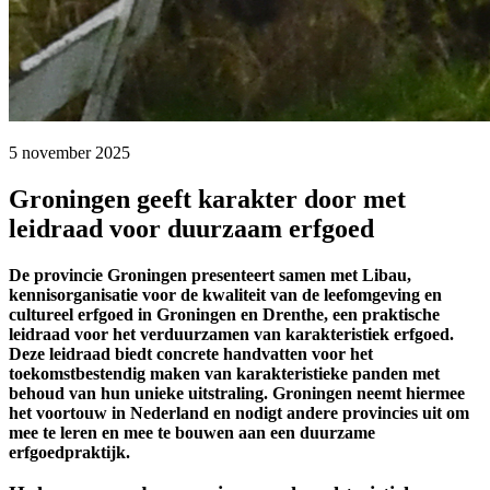
5 november 2025 
Groningen geeft karakter door met
leidraad voor duurzaam erfgoed
De provincie Groningen presenteert samen met Libau,
kennisorganisatie voor de kwaliteit van de leefomgeving en
cultureel erfgoed in Groningen en Drenthe, een praktische
leidraad voor het verduurzamen van karakteristiek erfgoed.
Deze leidraad biedt concrete handvatten voor het
toekomstbestendig maken van karakteristieke panden met
behoud van hun unieke uitstraling. Groningen neemt hiermee
het voortouw in Nederland en nodigt andere provincies uit om
mee te leren en mee te bouwen aan een duurzame
erfgoedpraktijk.