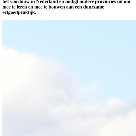
het voortouw in Nederland en nodigt andere provincies uit om
mee te leren en mee te bouwen aan een duurzame
erfgoedpraktijk.