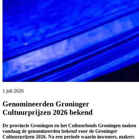
1 juli 2026 
Genomineerden Groninger
Cultuurprijzen 2026 bekend
De provincie Groningen en het Cultuurfonds Groningen maken
vandaag de genomineerden bekend voor de Groninger
Cultuurprijzen 2026. Na een periode waarin inwoners, makers