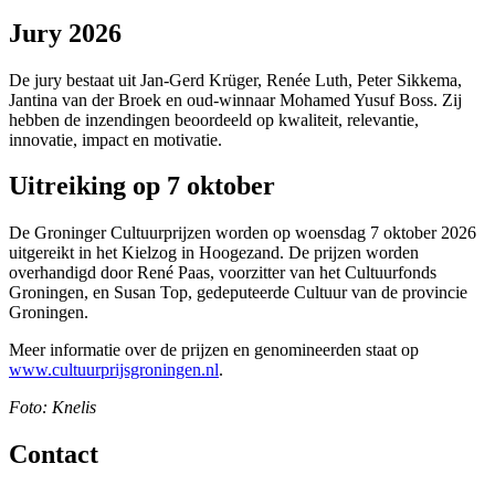
Jury 2026
De jury bestaat uit Jan-Gerd Krüger, Renée Luth, Peter Sikkema,
Jantina van der Broek en oud-winnaar Mohamed Yusuf Boss. Zij
hebben de inzendingen beoordeeld op kwaliteit, relevantie,
innovatie, impact en motivatie.
Uitreiking op 7 oktober
De Groninger Cultuurprijzen worden op woensdag 7 oktober 2026
uitgereikt in het Kielzog in Hoogezand. De prijzen worden
overhandigd door René Paas, voorzitter van het Cultuurfonds
Groningen, en Susan Top, gedeputeerde Cultuur van de provincie
Groningen.
Meer informatie over de prijzen en genomineerden staat op
www.cultuurprijsgroningen.nl
.
Foto: Knelis
Contact 