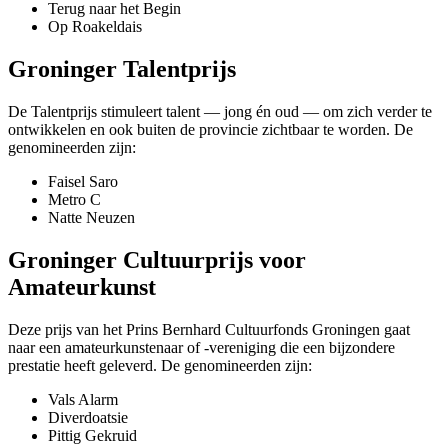
Terug naar het Begin
Op Roakeldais
Groninger Talentprijs
De Talentprijs stimuleert talent — jong én oud — om zich verder te
ontwikkelen en ook buiten de provincie zichtbaar te worden. De
genomineerden zijn:
Faisel Saro
Metro C
Natte Neuzen
Groninger Cultuurprijs voor
Amateurkunst
Deze prijs van het Prins Bernhard Cultuurfonds Groningen gaat
naar een amateurkunstenaar of -vereniging die een bijzondere
prestatie heeft geleverd. De genomineerden zijn:
Vals Alarm
Diverdoatsie
Pittig Gekruid