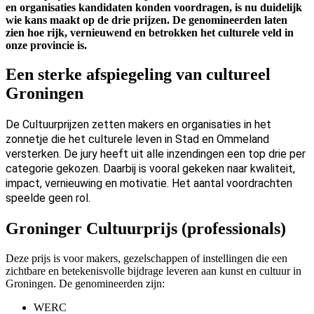
en organisaties kandidaten konden voordragen, is nu duidelijk
wie kans maakt op de drie prijzen. De genomineerden laten
zien hoe rijk, vernieuwend en betrokken het culturele veld in
onze provincie is.
Een sterke afspiegeling van cultureel
Groningen
De Cultuurprijzen zetten makers en organisaties in het
zonnetje die het culturele leven in Stad en Ommeland
versterken. De jury heeft uit alle inzendingen een top drie per
categorie gekozen. Daarbij is vooral gekeken naar kwaliteit,
impact, vernieuwing en motivatie. Het aantal voordrachten
speelde geen rol.
Groninger Cultuurprijs (professionals)
Deze prijs is voor makers, gezelschappen of instellingen die een
zichtbare en betekenisvolle bijdrage leveren aan kunst en cultuur in
Groningen. De genomineerden zijn:
WERC