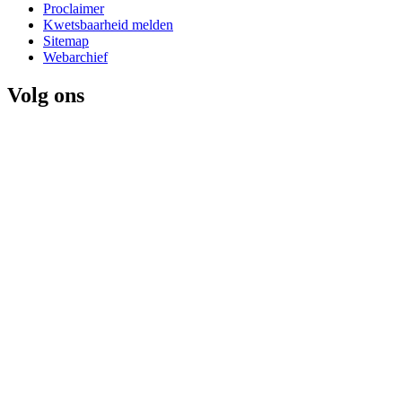
Proclaimer
Kwetsbaarheid melden
Sitemap
Webarchief
Volg ons