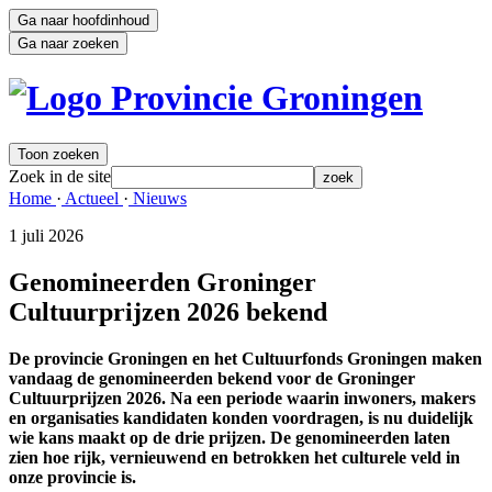
Ga naar hoofdinhoud
Ga naar zoeken
Toon zoeken
Zoek in de site
zoek
Home 
·
Actueel 
·
Nieuws 
1 juli 2026 
Genomineerden Groninger
Cultuurprijzen 2026 bekend
De provincie Groningen en het Cultuurfonds Groningen maken
vandaag de genomineerden bekend voor de Groninger
Cultuurprijzen 2026. Na een periode waarin inwoners, makers
en organisaties kandidaten konden voordragen, is nu duidelijk
wie kans maakt op de drie prijzen. De genomineerden laten
zien hoe rijk, vernieuwend en betrokken het culturele veld in
onze provincie is.