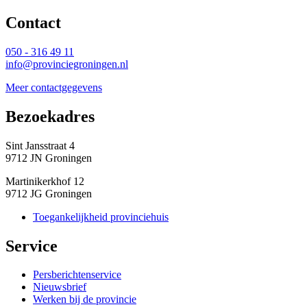
Contact 
050 - 316 49 11
info@provinciegroningen.nl
Meer contactgegevens
Bezoekadres 
Sint Jansstraat 4
9712 JN Groningen
Martinikerkhof 12
9712 JG Groningen
Toegankelijkheid provinciehuis
Service 
Persberichtenservice
Nieuwsbrief
Werken bij de provincie