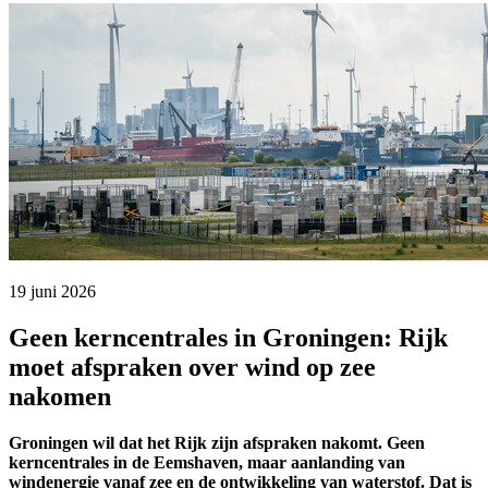
19 juni 2026 
Geen kerncentrales in Groningen: Rijk
moet afspraken over wind op zee
nakomen
Groningen wil dat het Rijk zijn afspraken nakomt. Geen
kerncentrales in de Eemshaven, maar aanlanding van
windenergie vanaf zee en de ontwikkeling van waterstof. Dat is