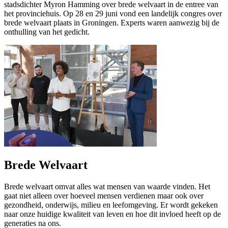
stadsdichter Myron Hamming over brede welvaart in de entree van
het provinciehuis. Op 28 en 29 juni vond een landelijk congres over
brede welvaart plaats in Groningen. Experts waren aanwezig bij de
onthulling van het gedicht.
Brede Welvaart
Brede welvaart omvat alles wat mensen van waarde vinden. Het
gaat niet alleen over hoeveel mensen verdienen maar ook over
gezondheid, onderwijs, milieu en leefomgeving. Er wordt gekeken
naar onze huidige kwaliteit van leven en hoe dit invloed heeft op de
generaties na ons.