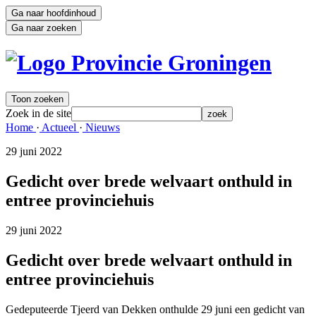
Ga naar hoofdinhoud
Ga naar zoeken
Toon zoeken
Zoek in de site
zoek
Home 
·
Actueel 
·
Nieuws 
29 juni 2022 
Gedicht over brede welvaart onthuld in
entree provinciehuis
29 juni 2022 
Gedicht over brede welvaart onthuld in
entree provinciehuis
Gedeputeerde Tjeerd van Dekken onthulde 29 juni een gedicht van