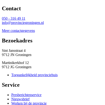
Contact 
050 - 316 49 11
info@provinciegroningen.nl
Meer contactgegevens
Bezoekadres 
Sint Jansstraat 4
9712 JN Groningen
Martinikerkhof 12
9712 JG Groningen
Toegankelijkheid provinciehuis
Service 
Persberichtenservice
Nieuwsbrief
Werken bij de provincie