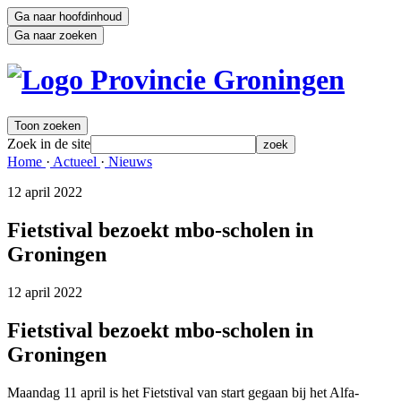
Ga naar hoofdinhoud
Ga naar zoeken
Toon zoeken
Zoek in de site
zoek
Home 
·
Actueel 
·
Nieuws 
12 april 2022 
Fietstival bezoekt mbo-scholen in
Groningen
12 april 2022 
Fietstival bezoekt mbo-scholen in
Groningen
Maandag 11 april is het Fietstival van start gegaan bij het Alfa-