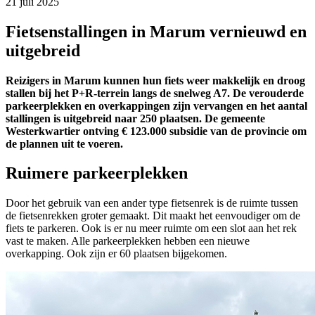
21 juli 2025 
Fietsenstallingen in Marum vernieuwd en
uitgebreid
Reizigers in Marum kunnen hun fiets weer makkelijk en droog
stallen bij het P+R-terrein langs de snelweg A7. De verouderde
parkeerplekken en overkappingen zijn vervangen en het aantal
stallingen is uitgebreid naar 250 plaatsen. De gemeente
Westerkwartier ontving € 123.000 subsidie van de provincie om
de plannen uit te voeren.
Ruimere parkeerplekken
Door het gebruik van een ander type fietsenrek is de ruimte tussen
de fietsenrekken groter gemaakt. Dit maakt het eenvoudiger om de
fiets te parkeren. Ook is er nu meer ruimte om een slot aan het rek
vast te maken. Alle parkeerplekken hebben een nieuwe
overkapping. Ook zijn er 60 plaatsen bijgekomen.