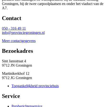
Groningen, bij de twee carpoolplaatsen en onder het viaduct van de
A7.
Contact 
050 - 316 49 11
info@provinciegroningen.nl
Meer contactgegevens
Bezoekadres 
Sint Jansstraat 4
9712 JN Groningen
Martinikerkhof 12
9712 JG Groningen
Toegankelijkheid provinciehuis
Service 
Persberichtenservice