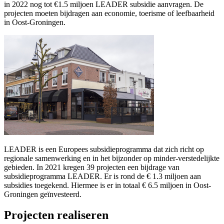
in 2022 nog tot €1.5 miljoen LEADER subsidie aanvragen. De
projecten moeten bijdragen aan economie, toerisme of leefbaarheid
in Oost-Groningen.
LEADER is een Europees subsidieprogramma dat zich richt op
regionale samenwerking en in het bijzonder op minder-verstedelijkte
gebieden. In 2021 kregen 39 projecten een bijdrage van
subsidieprogramma LEADER. Er is rond de € 1.3 miljoen aan
subsidies toegekend. Hiermee is er in totaal € 6.5 miljoen in Oost-
Groningen geïnvesteerd.
Projecten realiseren