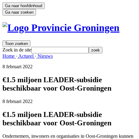
Ga naar hoofdinhoud
Ga naar zoeken
Toon zoeken
Zoek in de site
zoek
Home 
·
Actueel 
·
Nieuws 
8 februari 2022 
€1.5 miljoen LEADER-subsidie
beschikbaar voor Oost-Groningen
8 februari 2022 
€1.5 miljoen LEADER-subsidie
beschikbaar voor Oost-Groningen
Ondernemers, inwoners en organisaties in Oost-Groningen kunnen