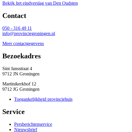
Bekijk het eindverslag van Den Oudsten
Contact 
050 - 316 49 11
info@provinciegroningen.nl
Meer contactgegevens
Bezoekadres 
Sint Jansstraat 4
9712 JN Groningen
Martinikerkhof 12
9712 JG Groningen
Toegankelijkheid provinciehuis
Service 
Persberichtenservice
Nieuwsbrief