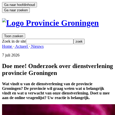
Ga naar hoofdinhoud
Ga naar zoeken
Toon zoeken
Zoek in de site
zoek
Home 
·
Actueel 
·
Nieuws 
7 juli 2026 
Doe mee! Onderzoek over dienstverlening
provincie Groningen
Wat vindt u van de dienstverlening van de provincie
Groningen? De provincie wil graag weten wat u belangrijk
vindt en wat u verwacht van onze dienstverlening. Doet u mee
aan de online vragenlijst? Uw reactie is belangrijk.