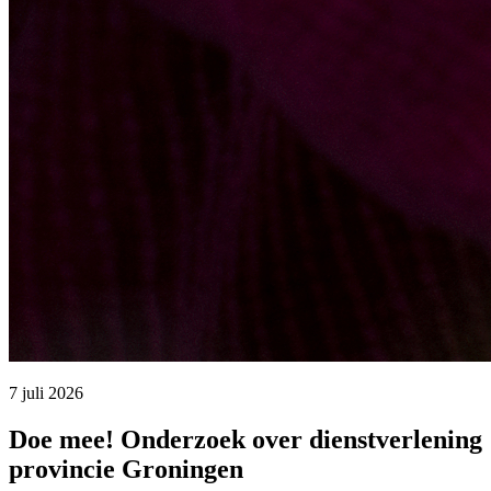
7 juli 2026 
Doe mee! Onderzoek over dienstverlening
provincie Groningen