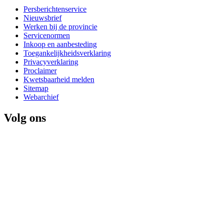
Persberichtenservice
Nieuwsbrief
Werken bij de provincie
Servicenormen
Inkoop en aanbesteding
Toegankelijkheidsverklaring
Privacyverklaring
Proclaimer
Kwetsbaarheid melden
Sitemap
Webarchief
Volg ons