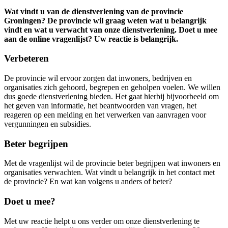
Wat vindt u van de dienstverlening van de provincie
Groningen? De provincie wil graag weten wat u belangrijk
vindt en wat u verwacht van onze dienstverlening. Doet u mee
aan de online vragenlijst? Uw reactie is belangrijk.
Verbeteren
De provincie wil ervoor zorgen dat inwoners, bedrijven en
organisaties zich gehoord, begrepen en geholpen voelen. We willen
dus goede dienstverlening bieden. Het gaat hierbij bijvoorbeeld om
het geven van informatie, het beantwoorden van vragen, het
reageren op een melding en het verwerken van aanvragen voor
vergunningen en subsidies.
Beter begrijpen
Met de vragenlijst wil de provincie beter begrijpen wat inwoners en
organisaties verwachten. Wat vindt u belangrijk in het contact met
de provincie? En wat kan volgens u anders of beter?
Doet u mee?
Met uw reactie helpt u ons verder om onze dienstverlening te