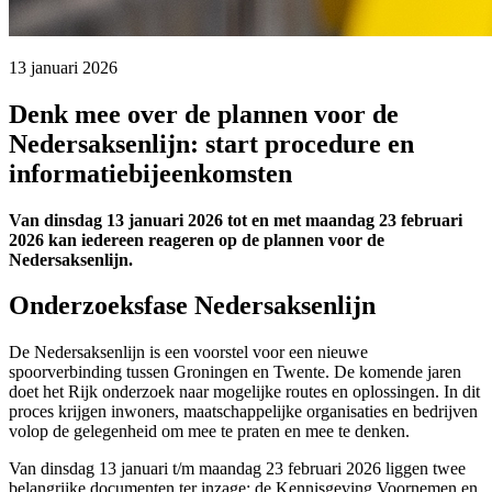
13 januari 2026 
Denk mee over de plannen voor de
Nedersaksenlijn: start procedure en
informatiebijeenkomsten
Van dinsdag 13 januari 2026 tot en met maandag 23 februari
2026 kan iedereen reageren op de plannen voor de
Nedersaksenlijn.
Onderzoeksfase Nedersaksenlijn
De Nedersaksenlijn is een voorstel voor een nieuwe
spoorverbinding tussen Groningen en Twente. De komende jaren
doet het Rijk onderzoek naar mogelijke routes en oplossingen. In dit
proces krijgen inwoners, maatschappelijke organisaties en bedrijven
volop de gelegenheid om mee te praten en mee te denken.
Van dinsdag 13 januari t/m maandag 23 februari 2026 liggen twee
belangrijke documenten ter inzage: de Kennisgeving Voornemen en