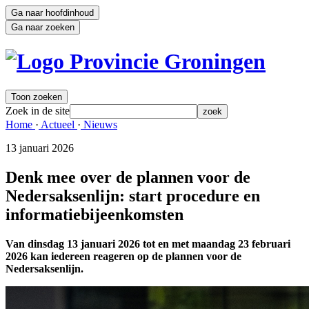
Ga naar hoofdinhoud
Ga naar zoeken
Toon zoeken
Zoek in de site
zoek
Home 
·
Actueel 
·
Nieuws 
13 januari 2026 
Denk mee over de plannen voor de
Nedersaksenlijn: start procedure en
informatiebijeenkomsten
Van dinsdag 13 januari 2026 tot en met maandag 23 februari
2026 kan iedereen reageren op de plannen voor de
Nedersaksenlijn.