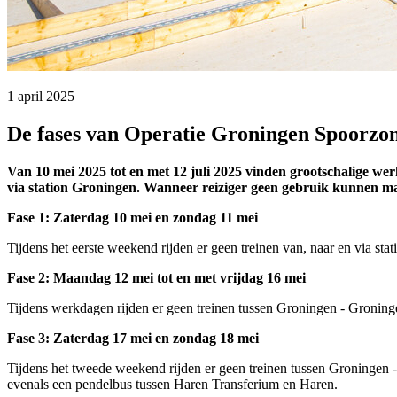
1 april 2025 
De fases van Operatie Groningen Spoorzo
Van 10 mei 2025 tot en met 12 juli 2025 vinden grootschalige we
via station Groningen. Wanneer reiziger geen gebruik kunnen ma
Fase 1: Zaterdag 10 mei en zondag 11 mei
Tijdens het eerste weekend rijden er geen treinen van, naar en via 
Fase 2: Maandag 12 mei tot en met vrijdag 16 mei
Tijdens werkdagen rijden er geen treinen tussen Groningen - Groni
Fase 3: Zaterdag 17 mei en zondag 18 mei
Tijdens het tweede weekend rijden er geen treinen tussen Groningen
evenals een pendelbus tussen Haren Transferium en Haren.