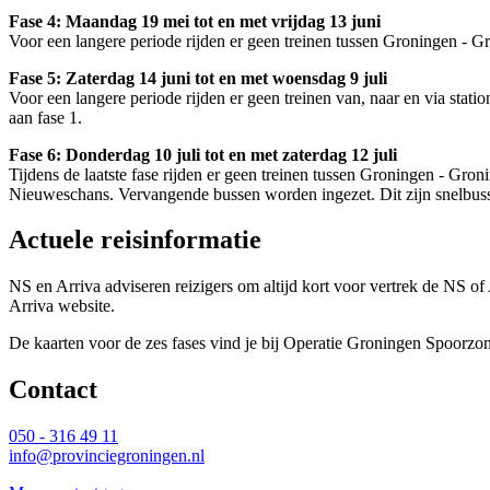
Fase 4: Maandag 19 mei tot en met vrijdag 13 juni
Voor een langere periode rijden er geen treinen tussen Groningen - 
Fase 5: Zaterdag 14 juni tot en met woensdag 9 juli
Voor een langere periode rijden er geen treinen van, naar en via sta
aan fase 1.
Fase 6: Donderdag 10 juli tot en met zaterdag 12 juli
Tijdens de laatste fase rijden er geen treinen tussen Groningen - Gr
Nieuweschans. Vervangende bussen worden ingezet. Dit zijn snelbuss
Actuele reisinformatie
NS en Arriva adviseren reizigers om altijd kort voor vertrek de NS of
Arriva website.
De kaarten voor de zes fases vind je bij Operatie Groningen Spoorz
Contact 
050 - 316 49 11
info@provinciegroningen.nl