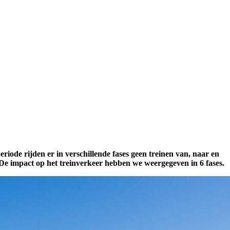
iode rijden er in verschillende fases geen treinen van, naar en
De impact op het treinverkeer hebben we weergegeven in 6 fases.