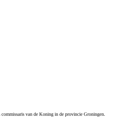
 als commissaris van de Koning in de provincie Groningen.