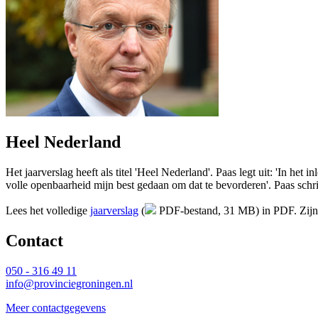
Heel Nederland
Het jaarverslag heeft als titel 'Heel Nederland'. Paas legt uit: 'In he
volle openbaarheid mijn best gedaan om dat te bevorderen'. Paas schr
Lees het volledige
jaarverslag
(
PDF-bestand, 31 MB)
in PDF. Zijn 
Contact 
050 - 316 49 11
info@provinciegroningen.nl
Meer contactgegevens