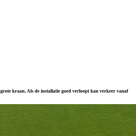
ote kraan. Als de installatie goed verloopt kan verkeer vanaf