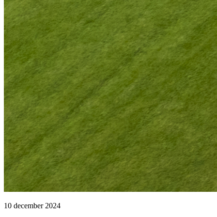
10 december 2024 