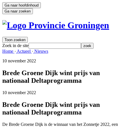
Ga naar hoofdinhoud
Ga naar zoeken
Toon zoeken
Zoek in de site
zoek
Home 
·
Actueel 
·
Nieuws 
10 november 2022 
Brede Groene Dijk wint prijs van
nationaal Deltaprogramma
10 november 2022 
Brede Groene Dijk wint prijs van
nationaal Deltaprogramma
De Brede Groene Dijk is de winnaar van het Zonnetje 2022, een