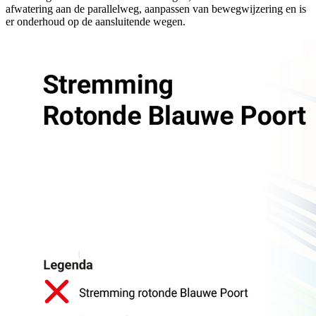
afwatering aan de parallelweg, aanpassen van bewegwijzering en is
er onderhoud op de aansluitende wegen.