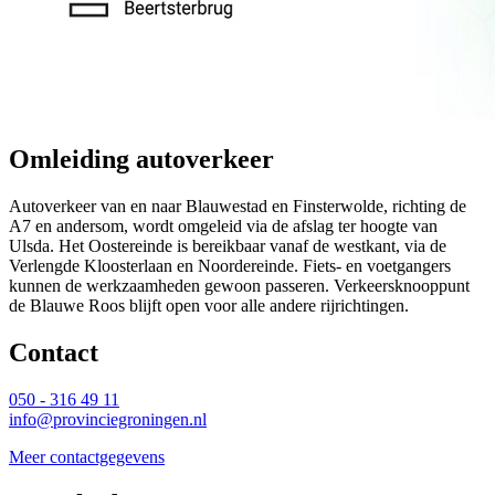
Omleiding autoverkeer
Autoverkeer van en naar Blauwestad en Finsterwolde, richting de
A7 en andersom, wordt omgeleid via de afslag ter hoogte van
Ulsda. Het Oostereinde is bereikbaar vanaf de westkant, via de
Verlengde Kloosterlaan en Noordereinde. Fiets- en voetgangers
kunnen de werkzaamheden gewoon passeren. Verkeersknooppunt
de Blauwe Roos blijft open voor alle andere rijrichtingen.
Contact 
050 - 316 49 11
info@provinciegroningen.nl
Meer contactgegevens