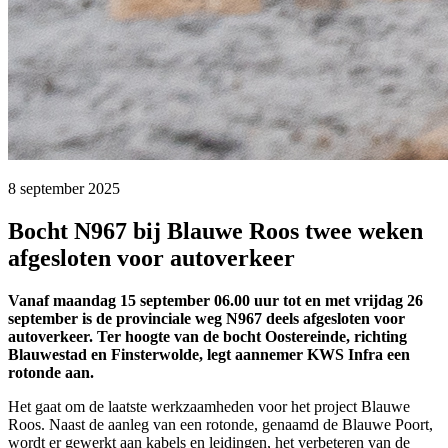
8 september 2025 
Bocht N967 bij Blauwe Roos twee weken
afgesloten voor autoverkeer
Vanaf maandag 15 september 06.00 uur tot en met vrijdag 26
september is de provinciale weg N967 deels afgesloten voor
autoverkeer. Ter hoogte van de bocht Oostereinde, richting
Blauwestad en Finsterwolde, legt aannemer KWS Infra een
rotonde aan.
Het gaat om de laatste werkzaamheden voor het project Blauwe
Roos. Naast de aanleg van een rotonde, genaamd de Blauwe Poort,
wordt er gewerkt aan kabels en leidingen, het verbeteren van de