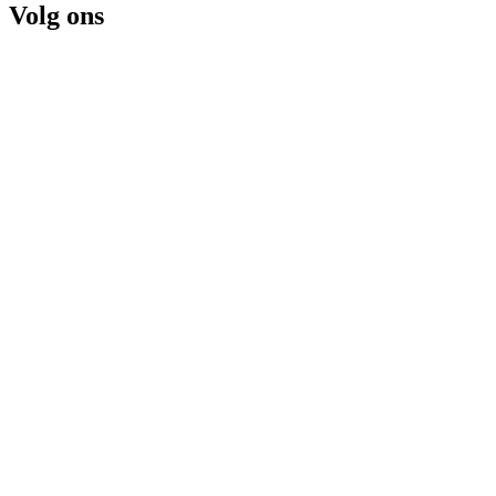
Volg ons