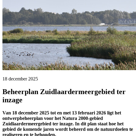
18 december 2025 
Beheerplan Zuidlaardermeergebied ter
inzage
Van 18 december 2025 tot en met 13 februari 2026 ligt het
ontwerpbeheerplan voor het Natura 2000-gebied
Zuidlaardermeergebied ter inzage. In dit plan staat hoe het
gebied de komende jaren wordt beheerd om de natuurdoelen te
realiseren en te behouden.