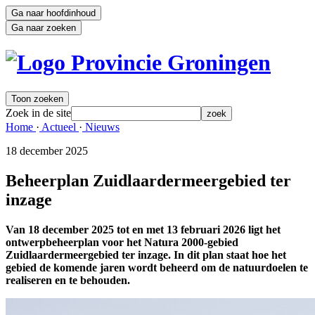
Ga naar hoofdinhoud
Ga naar zoeken
Toon zoeken
Zoek in de site
zoek
Home 
·
Actueel 
·
Nieuws 
18 december 2025 
Beheerplan Zuidlaardermeergebied ter
inzage
Van 18 december 2025 tot en met 13 februari 2026 ligt het
ontwerpbeheerplan voor het Natura 2000-gebied
Zuidlaardermeergebied ter inzage. In dit plan staat hoe het
gebied de komende jaren wordt beheerd om de natuurdoelen te
realiseren en te behouden.