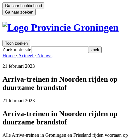
Ga naar hoofdinhoud
Ga naar zoeken
Toon zoeken
Zoek in de site
zoek
Home 
·
Actueel 
·
Nieuws 
21 februari 2023 
Arriva-treinen in Noorden rijden op
duurzame brandstof
21 februari 2023 
Arriva-treinen in Noorden rijden op
duurzame brandstof
Alle Arriva-treinen in Groningen en Friesland rijden voortaan op