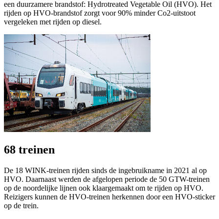
een duurzamere brandstof: Hydrotreated Vegetable Oil (HVO). Het
rijden op HVO-brandstof zorgt voor 90% minder Co2-uitstoot
vergeleken met rijden op diesel.
68 treinen
De 18 WINK-treinen rijden sinds de ingebruikname in 2021 al op
HVO. Daarnaast werden de afgelopen periode de 50 GTW-treinen
op de noordelijke lijnen ook klaargemaakt om te rijden op HVO.
Reizigers kunnen de HVO-treinen herkennen door een HVO-sticker
op de trein.