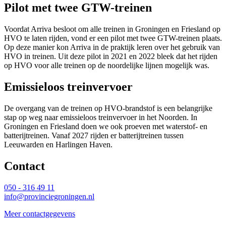
Pilot met twee GTW-treinen
Voordat Arriva besloot om alle treinen in Groningen en Friesland op
HVO te laten rijden, vond er een pilot met twee GTW-treinen plaats.
Op deze manier kon Arriva in de praktijk leren over het gebruik van
HVO in treinen. Uit deze pilot in 2021 en 2022 bleek dat het rijden
op HVO voor alle treinen op de noordelijke lijnen mogelijk was.
Emissieloos treinvervoer
De overgang van de treinen op HVO-brandstof is een belangrijke
stap op weg naar emissieloos treinvervoer in het Noorden. In
Groningen en Friesland doen we ook proeven met waterstof- en
batterijtreinen. Vanaf 2027 rijden er batterijtreinen tussen
Leeuwarden en Harlingen Haven.
Contact 
050 - 316 49 11
info@provinciegroningen.nl
Meer contactgegevens