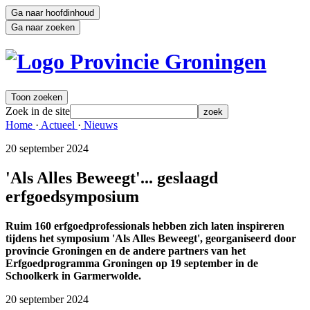
Ga naar hoofdinhoud
Ga naar zoeken
Toon zoeken
Zoek in de site
zoek
Home 
·
Actueel 
·
Nieuws 
20 september 2024 
'Als Alles Beweegt'... geslaagd
erfgoedsymposium
Ruim 160 erfgoedprofessionals hebben zich laten inspireren
tijdens het symposium 'Als Alles Beweegt', georganiseerd door
provincie Groningen en de andere partners van het
Erfgoedprogramma Groningen op 19 september in de
Schoolkerk in Garmerwolde.
20 september 2024 