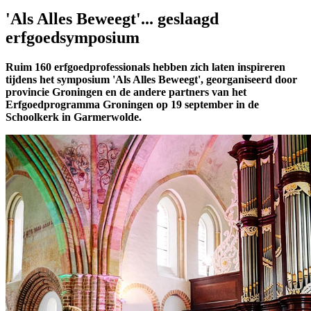
'Als Alles Beweegt'... geslaagd
erfgoedsymposium
Ruim 160 erfgoedprofessionals hebben zich laten inspireren
tijdens het symposium 'Als Alles Beweegt', georganiseerd door
provincie Groningen en de andere partners van het
Erfgoedprogramma Groningen op 19 september in de
Schoolkerk in Garmerwolde.