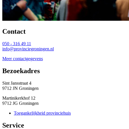
Contact 
050 - 316 49 11
info@provinciegroningen.nl
Meer contactgegevens
Bezoekadres 
Sint Jansstraat 4
9712 JN Groningen
Martinikerkhof 12
9712 JG Groningen
Toegankelijkheid provinciehuis
Service 