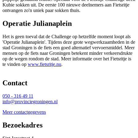
Kubie sokken uit. De eerste 100 nieuwe deelnemers aan Fietsritje
ontvangen zo'n uniek paar sokken thuis.
Operatie Julianaplein
Het is geen toeval dat de Challenge op hetzelfde moment loopt als
'Operatie Julianaplein'. Tijdens deze grote wegwerkzaamheden in de
stad Groningen is de fiets een goed alternatief vervoersmiddel. Meer
mensen op de fiets naar Groningen betekent minder verkeersdrukte
op de wegen rondom de stad. Meer informatie over het Fietsritje is
te vinden op
www.fietsritje.nu
.
Contact 
050 - 316 49 11
info@provinciegroningen.nl
Meer contactgegevens
Bezoekadres 