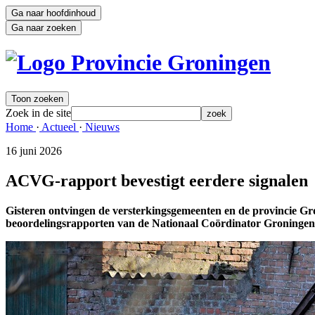
Ga naar hoofdinhoud
Ga naar zoeken
Toon zoeken
Zoek in de site
zoek
Home 
·
Actueel 
·
Nieuws 
16 juni 2026 
ACVG-rapport bevestigt eerdere signalen
Gisteren ontvingen de versterkingsgemeenten en de provincie Gro
beoordelingsrapporten van de Nationaal Coördinator Groningen 