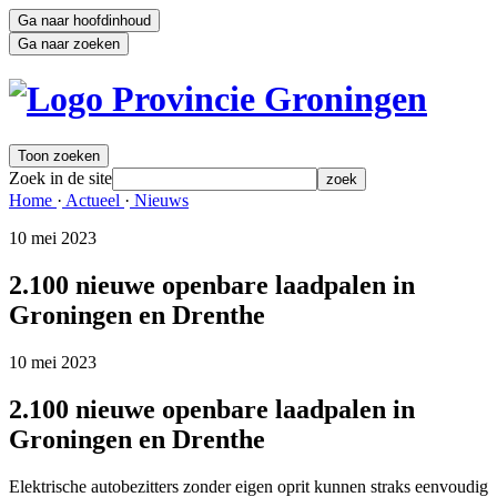
Ga naar hoofdinhoud
Ga naar zoeken
Toon zoeken
Zoek in de site
zoek
Home 
·
Actueel 
·
Nieuws 
10 mei 2023 
2.100 nieuwe openbare laadpalen in
Groningen en Drenthe
10 mei 2023 
2.100 nieuwe openbare laadpalen in
Groningen en Drenthe
Elektrische autobezitters zonder eigen oprit kunnen straks eenvoudig