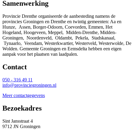
Samenwerking
Provincie Drenthe organiseerde de aanbesteding namens de
provincies Groningen en Drenthe en twintig gemeenten: Aa en
Hunze, Assen, Borger-Odoorn, Coevorden, Emmen, Het
Hogeland, Hoogeveen, Meppel, Midden-Drenthe, Midden-
Groningen, Noordenveld, Oldambt, Pekela, Stadskanaal,
Tynaarlo, Veendam, Westerkwartier, Westerveld, Westerwolde, De 
Wolden. Gemeente Groningen en Eemsdelta hebben een eigen
aanpak voor het plaatsen van laadpalen.
Contact 
050 - 316 49 11
info@provinciegroningen.nl
Meer contactgegevens
Bezoekadres 
Sint Jansstraat 4
9712 JN Groningen