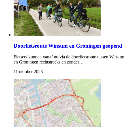
Doorfietsroute Winsum en Groningen geopend
Fietsers kunnen vanaf nu via de doorfietsroute tussen Winsum
en Groningen rechtstreeks en zonder…
11 oktober 2023 