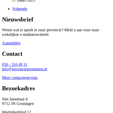
17 maart 2023 
Volgende 
Nieuwsbrief
Weten wat er speelt in onze provincie? Meld u aan voor onze
wekelijkse e-mailnieuwsbrief.
Aanmelden
Contact 
050 - 316 49 11
info@provinciegroningen.nl
Meer contactgegevens
Bezoekadres 
Sint Jansstraat 4
9712 JN Groningen
Martinikerkhof 12