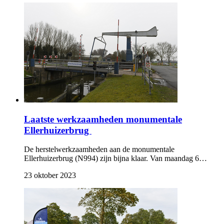
Laatste werkzaamheden monumentale
Ellerhuizerbrug
De herstelwerkzaamheden aan de monumentale
Ellerhuizerbrug (N994) zijn bijna klaar. Van maandag 6…
23 oktober 2023 