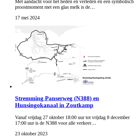
Met aandacht voor het heden en verleden én een symbolisch
proostmoment met een glas melk is de…
17 mei 2024 
Stremming Panserweg (N388) en
Hunsingokanaal in Zoutkamp
Vanaf vrijdag 27 oktober 18:00 uur tot vrijdag 8 december
17:00 uur is de N388 voor alle verkeer…
23 oktober 2023 