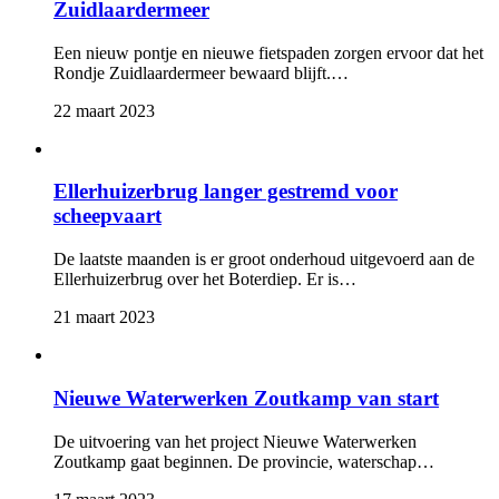
Zuidlaardermeer
Een nieuw pontje en nieuwe fietspaden zorgen ervoor dat het
Rondje Zuidlaardermeer bewaard blijft.…
22 maart 2023 
Ellerhuizerbrug langer gestremd voor
scheepvaart
De laatste maanden is er groot onderhoud uitgevoerd aan de
Ellerhuizerbrug over het Boterdiep. Er is…
21 maart 2023 
Nieuwe Waterwerken Zoutkamp van start
De uitvoering van het project Nieuwe Waterwerken
Zoutkamp gaat beginnen. De provincie, waterschap…