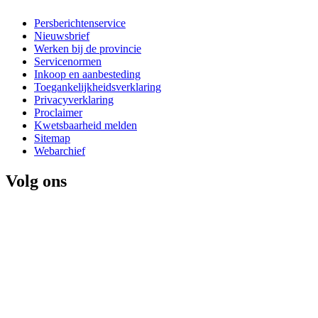
Persberichtenservice
Nieuwsbrief
Werken bij de provincie
Servicenormen
Inkoop en aanbesteding
Toegankelijkheidsverklaring
Privacyverklaring
Proclaimer
Kwetsbaarheid melden
Sitemap
Webarchief
Volg ons