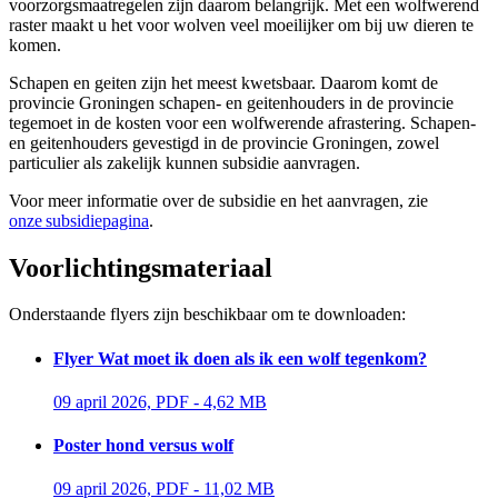
voorzorgsmaatregelen zijn daarom belangrijk. Met een wolfwerend
raster maakt u het voor wolven veel moeilijker om bij uw dieren te
komen.
Schapen en geiten zijn het meest kwetsbaar. Daarom komt de
provincie Groningen schapen- en geitenhouders in de provincie
tegemoet in de kosten voor een wolfwerende afrastering. Schapen-
en geitenhouders gevestigd in de provincie Groningen, zowel
particulier als zakelijk kunnen subsidie aanvragen.
Voor meer informatie over de subsidie en het aanvragen, zie
onze subsidiepagina
.
Voorlichtingsmateriaal 
Onderstaande flyers zijn beschikbaar om te downloaden:
Flyer Wat moet ik doen als ik een wolf tegenkom?
09 april 2026, PDF - 4,62 MB 
Poster hond versus wolf
09 april 2026, PDF - 11,02 MB 