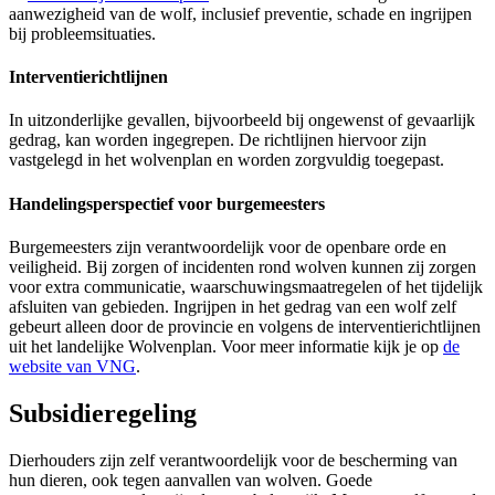
aanwezigheid van de wolf, inclusief preventie, schade en ingrijpen
bij probleemsituaties.
Interventierichtlijnen
In uitzonderlijke gevallen, bijvoorbeeld bij ongewenst of gevaarlijk
gedrag, kan worden ingegrepen. De richtlijnen hiervoor zijn
vastgelegd in het wolvenplan en worden zorgvuldig toegepast.
Handelingsperspectief voor burgemeesters
Burgemeesters zijn verantwoordelijk voor de openbare orde en
veiligheid. Bij zorgen of incidenten rond wolven kunnen zij zorgen
voor extra communicatie, waarschuwingsmaatregelen of het tijdelijk
afsluiten van gebieden. Ingrijpen in het gedrag van een wolf zelf
gebeurt alleen door de provincie en volgens de interventierichtlijnen
uit het landelijke Wolvenplan. Voor meer informatie kijk je op
de
website van VNG
.
Subsidieregeling 
Dierhouders zijn zelf verantwoordelijk voor de bescherming van
hun dieren, ook tegen aanvallen van wolven. Goede