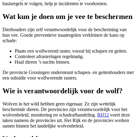
basisregels te volgen, help je incidenten te voorkomen.
Wat kun je doen om je vee te beschermen 
Dierhouders zijn zelf verantwoordelijk voor de bescherming van
hun vee. Goede preventieve maatregelen verkleinen de kans op
schade:
Plaats een wolfwerend raster, vooral bij schapen en geiten.
Controleer afrasteringen regelmatig.
Haal dieren ’s nachts binnen.
De provincie Groningen ondersteunt schapen- en geitenhouders met
een subsidie voor wolfwerende rasters.
Wie is verantwoordelijk voor de wolf? 
Wolven in het wild hebben geen eigenaar. Ze zijn wettelijk
beschermde dieren. De provincies zijn verantwoordelijk voor het
wolvenbeleid, monitoring en schadeafhandeling.
BIJ12
voert deze 
taken namens de provincies uit. Het Rijk en de provincies werken
samen binnen het landelijke wolvenbeleid.