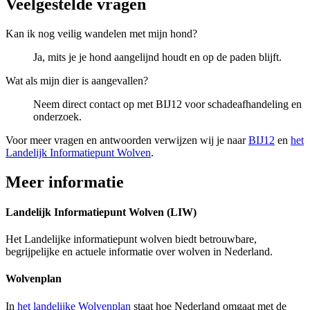
Veelgestelde vragen 
Kan ik nog veilig wandelen met mijn hond?
Ja, mits je je hond aangelijnd houdt en op de paden blijft.
Wat als mijn dier is aangevallen?
Neem direct contact op met BIJ12 voor schadeafhandeling en
onderzoek.
Voor meer vragen en antwoorden verwijzen wij je naar
BIJ12
en 
het
Landelijk Informatiepunt Wolven
.
Meer informatie 
Landelijk Informatiepunt Wolven (LIW)
Het Landelijke informatiepunt wolven biedt betrouwbare,
begrijpelijke en actuele informatie over wolven in Nederland.
Wolvenplan
In
het landelijke Wolvenplan
staat hoe Nederland omgaat met de 