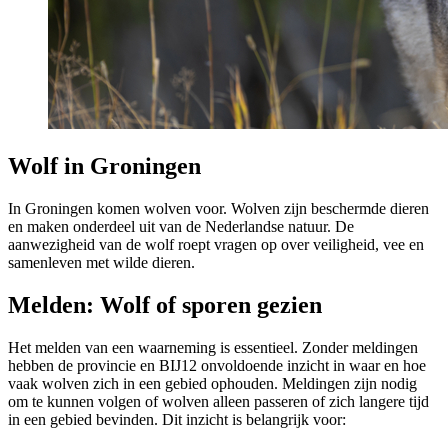
Wolf in Groningen
In Groningen komen wolven voor. Wolven zijn beschermde dieren
en maken onderdeel uit van de Nederlandse natuur. De
aanwezigheid van de wolf roept vragen op over veiligheid, vee en
samenleven met wilde dieren.
Melden: Wolf of sporen gezien 
Het melden van een waarneming is essentieel. Zonder meldingen
hebben de provincie en BIJ12 onvoldoende inzicht in waar en hoe
vaak wolven zich in een gebied ophouden. Meldingen zijn nodig
om te kunnen volgen of wolven alleen passeren of zich langere tijd
in een gebied bevinden. Dit inzicht is belangrijk voor: