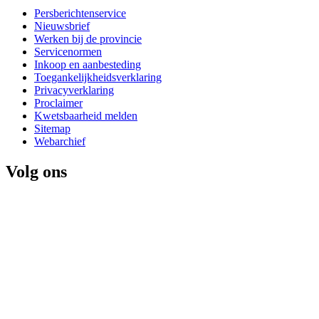
Persberichtenservice
Nieuwsbrief
Werken bij de provincie
Servicenormen
Inkoop en aanbesteding
Toegankelijkheidsverklaring
Privacyverklaring
Proclaimer
Kwetsbaarheid melden
Sitemap
Webarchief
Volg ons