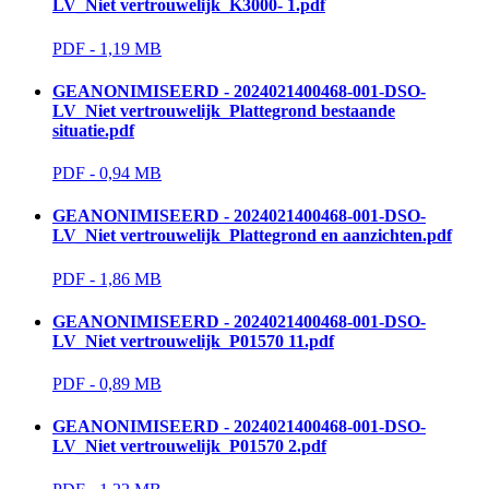
LV_Niet vertrouwelijk_K3000- 1.pdf
PDF - 1,19 MB 
GEANONIMISEERD - 2024021400468-001-DSO-
LV_Niet vertrouwelijk_Plattegrond bestaande
situatie.pdf
PDF - 0,94 MB 
GEANONIMISEERD - 2024021400468-001-DSO-
LV_Niet vertrouwelijk_Plattegrond en aanzichten.pdf
PDF - 1,86 MB 
GEANONIMISEERD - 2024021400468-001-DSO-
LV_Niet vertrouwelijk_P01570 11.pdf
PDF - 0,89 MB 
GEANONIMISEERD - 2024021400468-001-DSO-
LV_Niet vertrouwelijk_P01570 2.pdf