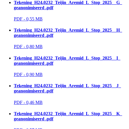
Tekening_H24.0232_Teijin_Aremid_L_Stop_2025__G_
geanonimiseerd .pdf
PDF - 0,55 MB 
Tekening_H24.0232_Teijin_Aremid_L_Stop_2025__H_
geanonimiseerd .pdf
PDF - 0,80 MB 
Tekening_H24.0232_Teijin_Aremid_L_Stop_2025__I_
geanonimiseerd .pdf
PDF - 0,90 MB 
Tekening_H24.0232_Teijin_Aremid_L_Stop_2025__J_
geanonimiseerd .pdf
PDF - 0,46 MB 
Tekening_H24.0232_Teijin_Aremid_L_Stop_2025__K_
geanonimiseerd .pdf