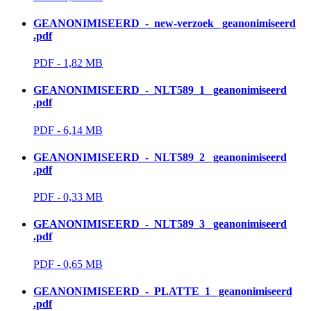
GEANONIMISEERD_-_new-verzoek_ geanonimiseerd
.pdf
PDF - 1,82 MB 
GEANONIMISEERD_-_NLT589_1_ geanonimiseerd
.pdf
PDF - 6,14 MB 
GEANONIMISEERD_-_NLT589_2_ geanonimiseerd
.pdf
PDF - 0,33 MB 
GEANONIMISEERD_-_NLT589_3_ geanonimiseerd
.pdf
PDF - 0,65 MB 
GEANONIMISEERD_-_PLATTE_1_ geanonimiseerd
.pdf