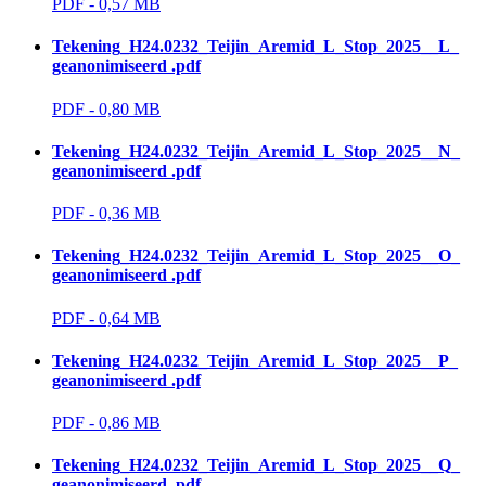
PDF - 0,57 MB 
Tekening_H24.0232_Teijin_Aremid_L_Stop_2025__L_
geanonimiseerd .pdf
PDF - 0,80 MB 
Tekening_H24.0232_Teijin_Aremid_L_Stop_2025__N_
geanonimiseerd .pdf
PDF - 0,36 MB 
Tekening_H24.0232_Teijin_Aremid_L_Stop_2025__O_
geanonimiseerd .pdf
PDF - 0,64 MB 
Tekening_H24.0232_Teijin_Aremid_L_Stop_2025__P_
geanonimiseerd .pdf
PDF - 0,86 MB 
Tekening_H24.0232_Teijin_Aremid_L_Stop_2025__Q_
geanonimiseerd .pdf