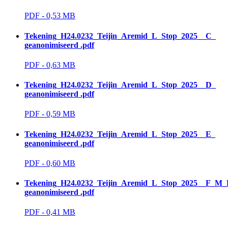
PDF - 0,53 MB 
Tekening_H24.0232_Teijin_Aremid_L_Stop_2025__C_
geanonimiseerd .pdf
PDF - 0,63 MB 
Tekening_H24.0232_Teijin_Aremid_L_Stop_2025__D_
geanonimiseerd .pdf
PDF - 0,59 MB 
Tekening_H24.0232_Teijin_Aremid_L_Stop_2025__E_
geanonimiseerd .pdf
PDF - 0,60 MB 
Tekening_H24.0232_Teijin_Aremid_L_Stop_2025__F_M
geanonimiseerd .pdf
PDF - 0,41 MB 