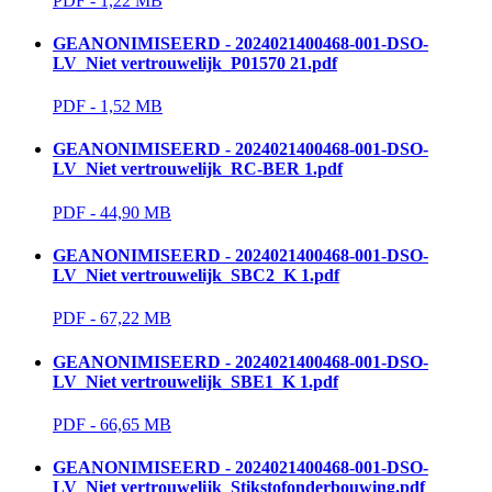
PDF - 1,22 MB 
GEANONIMISEERD - 2024021400468-001-DSO-
LV_Niet vertrouwelijk_P01570 21.pdf
PDF - 1,52 MB 
GEANONIMISEERD - 2024021400468-001-DSO-
LV_Niet vertrouwelijk_RC-BER 1.pdf
PDF - 44,90 MB 
GEANONIMISEERD - 2024021400468-001-DSO-
LV_Niet vertrouwelijk_SBC2_K 1.pdf
PDF - 67,22 MB 
GEANONIMISEERD - 2024021400468-001-DSO-
LV_Niet vertrouwelijk_SBE1_K 1.pdf
PDF - 66,65 MB 
GEANONIMISEERD - 2024021400468-001-DSO-
LV_Niet vertrouwelijk_Stikstofonderbouwing.pdf