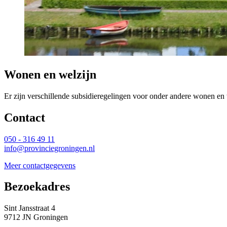
Wonen en welzijn
Er zijn verschillende subsidieregelingen voor onder andere wonen en
Contact 
050 - 316 49 11
info@provinciegroningen.nl
Meer contactgegevens
Bezoekadres 
Sint Jansstraat 4
9712 JN Groningen