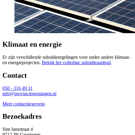
Klimaat en energie
Er zijn verschillende subsidieregelingen voor onder andere klimaat-
en energieprojecten.
Bekijk het volledige subsidieaanbod
.
Contact 
050 - 316 49 11
info@provinciegroningen.nl
Meer contactgegevens
Bezoekadres 
Sint Jansstraat 4
9712 JN Groningen