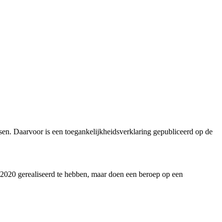
sen. Daarvoor is een toegankelijkheidsverklaring gepubliceerd op de
r 2020 gerealiseerd te hebben, maar doen een beroep op een