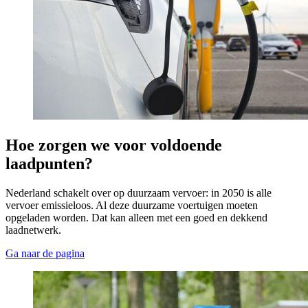
Hoe zorgen we voor voldoende 
laadpunten?
Nederland schakelt over op duurzaam vervoer: in 2050 is alle
vervoer emissieloos. Al deze duurzame voertuigen moeten
opgeladen worden. Dat kan alleen met een goed en dekkend
laadnetwerk.
Ga naar de pagina