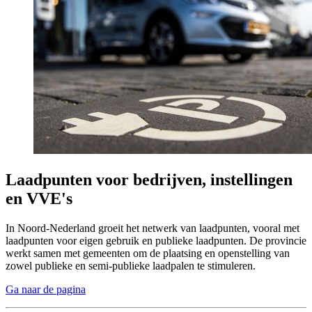
Laadpunten voor bedrijven, instellingen 
en VVE's
In Noord-Nederland groeit het netwerk van laadpunten, vooral met
laadpunten voor eigen gebruik en publieke laadpunten. De provincie
werkt samen met gemeenten om de plaatsing en openstelling van
zowel publieke en semi-publieke laadpalen te stimuleren.
Ga naar de pagina