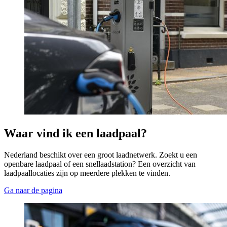
Waar vind ik een laadpaal? 
Nederland beschikt over een groot laadnetwerk. Zoekt u een
openbare laadpaal of een snellaadstation? Een overzicht van
laadpaallocaties zijn op meerdere plekken te vinden.
Ga naar de pagina