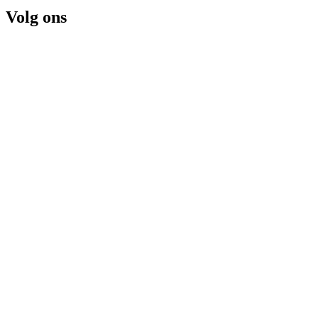
Volg ons