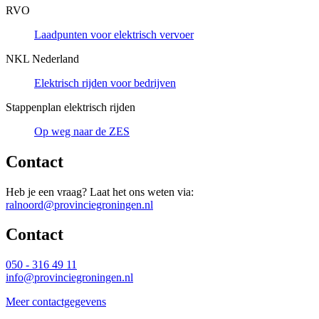
RVO
Laadpunten voor elektrisch vervoer
NKL Nederland
Elektrisch rijden voor bedrijven
Stappenplan elektrisch rijden
Op weg naar de ZES
Contact
Heb je een vraag? Laat het ons weten via:
ralnoord@provinciegroningen.nl
Contact 
050 - 316 49 11
info@provinciegroningen.nl
Meer contactgegevens