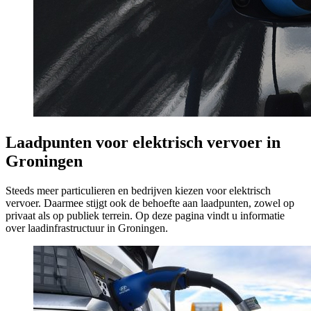
Laadpunten voor elektrisch vervoer in
Groningen
Steeds meer particulieren en bedrijven kiezen voor elektrisch
vervoer. Daarmee stijgt ook de behoefte aan laadpunten, zowel op
privaat als op publiek terrein. Op deze pagina vindt u informatie
over laadinfrastructuur in Groningen.