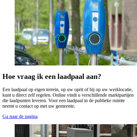
Hoe vraag ik een laadpaal aan? 
Een laadpaal op eigen terrein, op uw oprit of bij op uw werklocatie,
kunt u direct zelf regelen. Online vindt u verschillende marktpartijen
die laadpunten leveren. Voor een laadpaal in de publieke ruimte
neemt u contact op met uw gemeente.
Ga naar de pagina