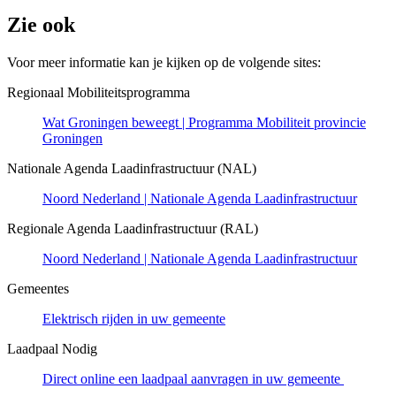
Zie ook 
Voor meer informatie kan je kijken op de volgende sites:
Regionaal Mobiliteitsprogramma
Wat Groningen beweegt | Programma Mobiliteit provincie
Groningen
Nationale Agenda Laadinfrastructuur (NAL)
Noord Nederland | Nationale Agenda Laadinfrastructuur
Regionale Agenda Laadinfrastructuur (RAL)
Noord Nederland | Nationale Agenda Laadinfrastructuur
Gemeentes
Elektrisch rijden in uw gemeente
Laadpaal Nodig
Direct online een laadpaal aanvragen in uw gemeente