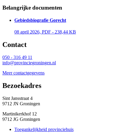
Belangrijke documenten
Gebiedsbiografie Gorecht
08 april 2026, PDF - 238,44 KB 
Contact 
050 - 316 49 11
info@provinciegroningen.nl
Meer contactgegevens
Bezoekadres 
Sint Jansstraat 4
9712 JN Groningen
Martinikerkhof 12
9712 JG Groningen
Toegankelijkheid provinciehuis