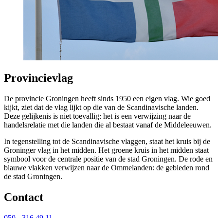
Provincievlag
De provincie Groningen heeft sinds 1950 een eigen vlag. Wie goed
kijkt, ziet dat de vlag lijkt op die van de Scandinavische landen.
Deze gelijkenis is niet toevallig: het is een verwijzing naar de
handelsrelatie met die landen die al bestaat vanaf de Middeleeuwen.
In tegenstelling tot de Scandinavische vlaggen, staat het kruis bij de
Groninger vlag in het midden. Het groene kruis in het midden staat
symbool voor de centrale positie van de stad Groningen. De rode en
blauwe vlakken verwijzen naar de Ommelanden: de gebieden rond
de stad Groningen.
Contact 
050 - 316 49 11