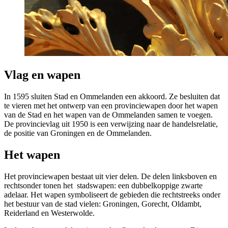
Vlag en wapen
In 1595 sluiten Stad en Ommelanden een akkoord. Ze besluiten dat
te vieren met het ontwerp van een provinciewapen door het wapen
van de Stad en het wapen van de Ommelanden samen te voegen.
De provincievlag uit 1950 is een verwijzing naar de handelsrelatie,
de positie van Groningen en de Ommelanden.
Het wapen
Het provinciewapen bestaat uit vier delen. De delen linksboven en
rechtsonder tonen het stadswapen: een dubbelkoppige zwarte
adelaar. Het wapen symboliseert de gebieden die rechtstreeks onder
het bestuur van de stad vielen: Groningen, Gorecht, Oldambt,
Reiderland en Westerwolde.