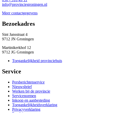
info@provinciegroningen.nl
Meer contactgegevens
Bezoekadres 
Sint Jansstraat 4
9712 JN Groningen
Martinikerkhof 12
9712 JG Groningen
Toegankelijkheid provinciehuis
Service 
Persberichtenservice
Nieuwsbrief
Werken bij de provincie
Servicenormen
Inkoop en aanbesteding
Toegankelijkheidsverklaring
Privacyverklaring