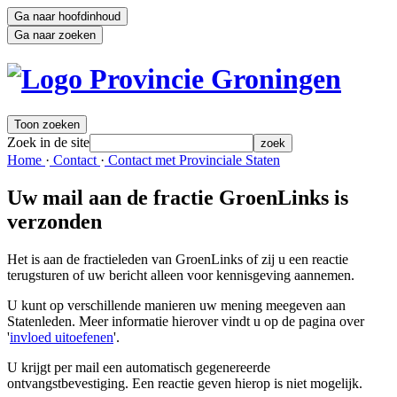
Ga naar hoofdinhoud
Ga naar zoeken
Toon zoeken
Zoek in de site
zoek
Home 
·
Contact 
·
Contact met Provinciale Staten 
Uw mail aan de fractie GroenLinks is
verzonden
Het is aan de fractieleden van GroenLinks of zij u een reactie
terugsturen of uw bericht alleen voor kennisgeving aannemen.
U kunt op verschillende manieren uw mening meegeven aan
Statenleden. Meer informatie hierover vindt u op de pagina over
'
invloed uitoefenen
'.
U krijgt per mail een automatisch gegenereerde
ontvangstbevestiging. Een reactie geven hierop is niet mogelijk.