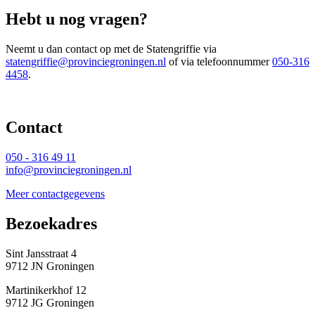
Hebt u nog vragen?
Neemt u dan contact op met de Statengriffie via
statengriffie@provinciegroningen.nl
of via telefoonnummer 
050-316
4458
.
Contact 
050 - 316 49 11
info@provinciegroningen.nl
Meer contactgegevens
Bezoekadres 
Sint Jansstraat 4
9712 JN Groningen
Martinikerkhof 12
9712 JG Groningen